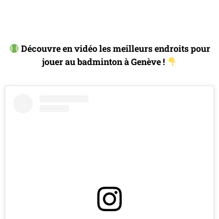
Découvre en vidéo les meilleurs endroits pour
jouer au badminton à Genève !