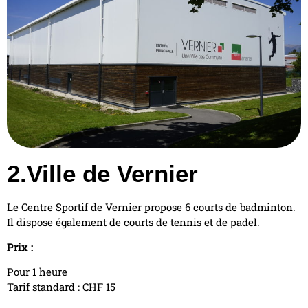
2.Ville de Vernier
Le Centre Sportif de Vernier propose 6 courts de badminton.
Il dispose également de courts de tennis et de padel.
Prix :
Pour 1 heure
Tarif standard : CHF 15