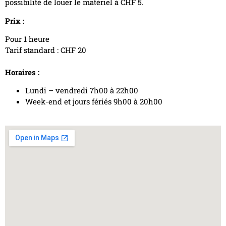
possibilité de louer le matériel à CHF 5.
Prix :
Pour 1 heure
Tarif standard : CHF 20
Horaires :
Lundi – vendredi 7h00 à 22h00
Week-end et jours fériés 9h00 à 20h00