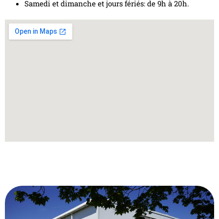
Samedi et dimanche et jours fériés: de 9h à 20h.