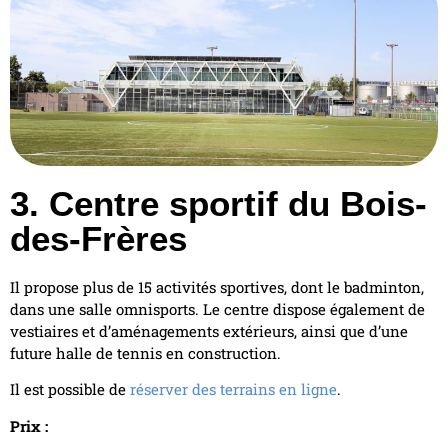
3. Centre sportif du Bois-
des-Frères
Il propose plus de 15 activités sportives, dont le badminton,
dans une salle omnisports. Le centre dispose également de
vestiaires et d’aménagements extérieurs, ainsi que d’une
future halle de tennis en construction.
Il est possible de
réserver des terrains en ligne
.
Prix :