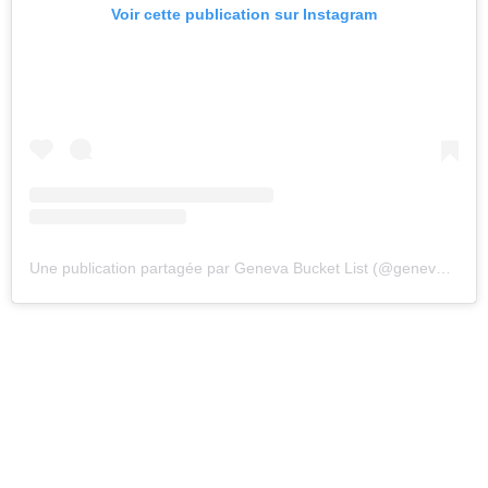
Voir cette publication sur Instagram
Une publication partagée par Geneva Bucket List (@genevabucketlist)