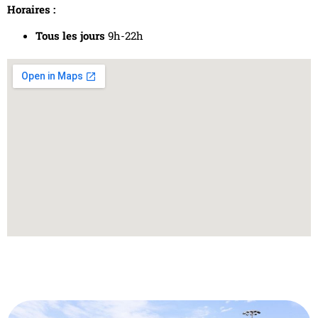
Horaires :
Tous les jours
9h-22h