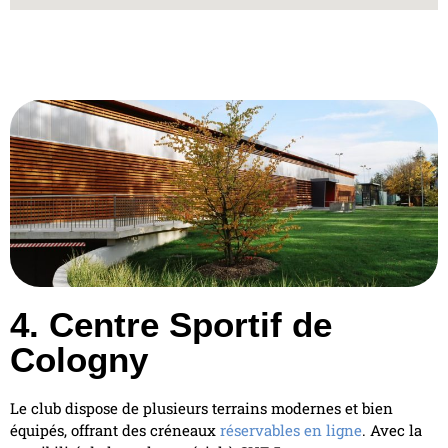
4. Centre Sportif de
Cologny
Le club dispose de plusieurs terrains modernes et bien
équipés, offrant des créneaux
réservables en ligne
. Avec la