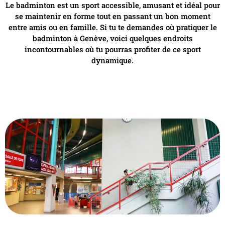
Le badminton est un sport accessible, amusant et idéal pour
se maintenir en forme tout en passant un bon moment
entre amis ou en famille. Si tu te demandes où pratiquer le
badminton à Genève, voici quelques endroits
incontournables où tu pourras profiter de ce sport
dynamique.