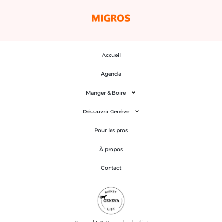
Accueil
Agenda
Manger & Boire
Découvrir Genève
Pour les pros
À propos
Contact