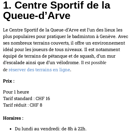
1. Centre Sportif de la
Queue-d’Arve
Le Centre Sportif de la Queue-d’Arve est l’un des lieux les
plus populaires pour pratiquer le badminton à Genève. Avec
ses nombreux terrains couverts, il offre un environnement
idéal pour les joueurs de tous niveaux. Il est notamment
équipé de terrains de pétanque et de squash, d’un mur
d’escalade ainsi que d’un vélodrome.
Il est possible
réserver des terrains en ligne
de
.
Prix :
Pour 1 heure
Tarif standard : CHF 16
Tarif réduit : CHF 8
Horaires :
Du lundi au vendredi: de 8h à 22h.