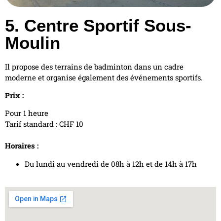
5. Centre Sportif Sous-
Moulin
Il propose des terrains de badminton dans un cadre
moderne et organise également des événements sportifs.
Prix :
Pour 1 heure
Tarif standard : CHF 10
Horaires :
Du lundi au vendredi de 08h à 12h et de 14h à 17h