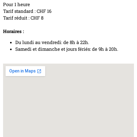
Pour 1 heure
Tarif standard : CHF 16
Tarif réduit : CHF 8
Horaires :
Du lundi au vendredi: de 8h à 22h.
Samedi et dimanche et jours fériés: de 9h à 20h.