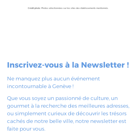
Crédit photo
: Photos sélectionnées sur les sites des établissements mentionnés.
Inscrivez-vous à la Newsletter !
Ne manquez plus aucun événement
incontournable à Genève !
Que vous soyez un passionné de culture, un
gourmet à la recherche des meilleures adresses,
ou simplement curieux de découvrir les trésors
cachés de notre belle ville, notre newsletter est
faite pour vous.