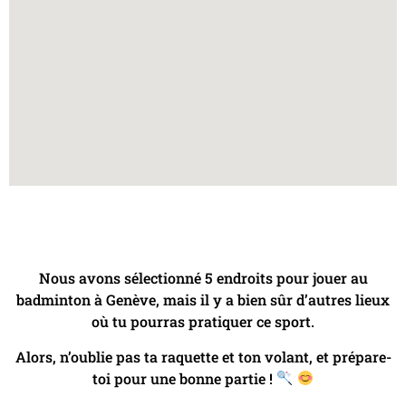
Nous avons sélectionné 5 endroits pour jouer au
badminton à Genève, mais il y a bien sûr d’autres lieux
où tu pourras pratiquer ce sport.
Alors, n’oublie pas ta raquette et ton volant, et prépare-
toi pour une bonne partie !