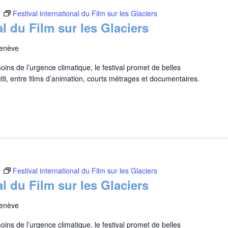
0
Festival international du Film sur les Glaciers
al du Film sur les Glaciers
Genève
oins de l’urgence climatique, le festival promet de belles
li, entre films d’animation, courts métrages et documentaires.
0
Festival international du Film sur les Glaciers
al du Film sur les Glaciers
Genève
oins de l’urgence climatique, le festival promet de belles