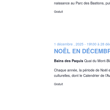
naissance au Parc des Bastions, puis
Gratuit
1 décembre , 2025 - 19h30
à
28 dé
NOËL EN DÉCEMBR
Bains des Paquis
Quai du Mont-B
Chaque année, la période de Noël es
culturelles, dont le Calendrier de l
Gratuit