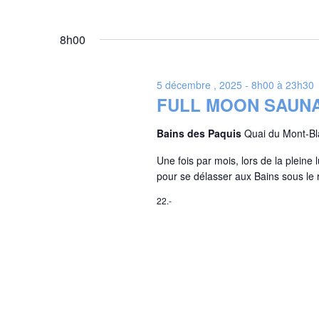
8h00
5 décembre , 2025 - 8h00
à
23h30
FULL MOON SAUN
Bains des Paquis
Quai du Mont-B
Une fois par mois, lors de la pleine 
pour se délasser aux Bains sous le 
22.-