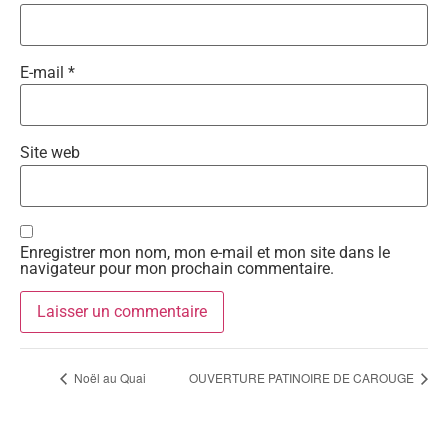
E-mail
*
Site web
Enregistrer mon nom, mon e-mail et mon site dans le
navigateur pour mon prochain commentaire.
Alternative:
Noël au Quai
OUVERTURE PATINOIRE DE CAROUGE