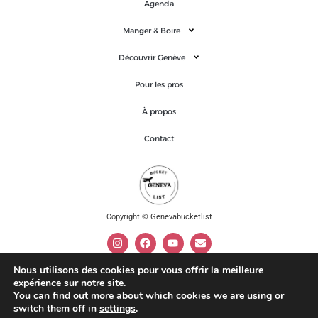
Agenda
Manger & Boire
Découvrir Genève
Pour les pros
À propos
Contact
Copyright © Genevabucketlist
Nous utilisons des cookies pour vous offrir la meilleure
expérience sur notre site.
Mentions légales
You can find out more about which cookies we are using or
switch them off in
settings
.