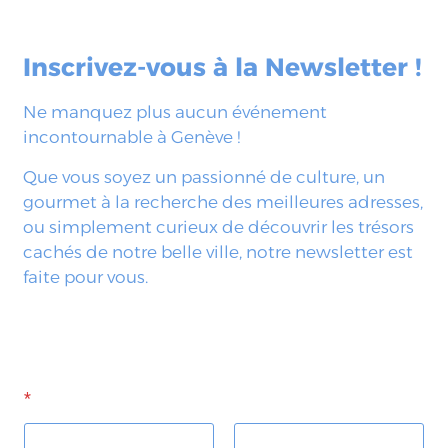
Inscrivez-vous à la Newsletter !
Ne manquez plus aucun événement
incontournable à Genève !
Que vous soyez un passionné de culture, un
gourmet à la recherche des meilleures adresses,
ou simplement curieux de découvrir les trésors
cachés de notre belle ville, notre newsletter est
faite pour vous.
*