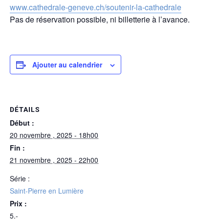
www.cathedrale-geneve.ch/soutenir-la-cathedrale
Pas de réservation possible, ni billetterie à l’avance.
Ajouter au calendrier
DÉTAILS
Début :
20 novembre , 2025 - 18h00
Fin :
21 novembre , 2025 - 22h00
Série :
Saint-Pierre en Lumière
Prix :
5.-