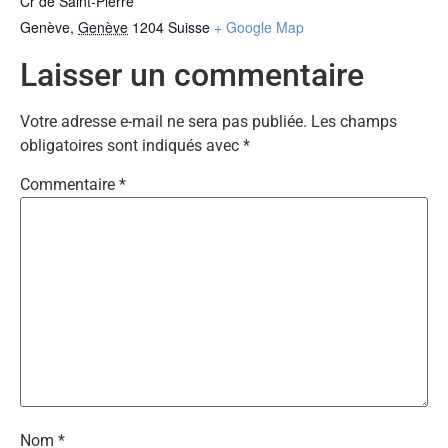
Cr de Saint-Pierre
Genève
,
Genève
1204
Suisse
+ Google Map
Laisser un commentaire
Votre adresse e-mail ne sera pas publiée.
Les champs
obligatoires sont indiqués avec
*
Commentaire
*
Nom
*