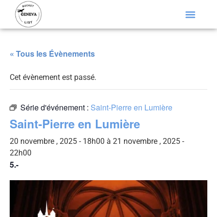
« Tous les Évènements
Cet évènement est passé.
Série d'événement :
Saint-Pierre en Lumière
Saint-Pierre en Lumière
20 novembre , 2025 - 18h00
à
21 novembre , 2025 -
22h00
5.-