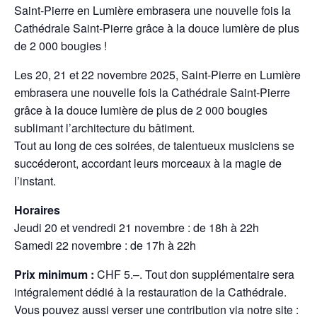
Saint-Pierre en Lumière embrasera une nouvelle fois la
Cathédrale Saint-Pierre grâce à la douce lumière de plus
de 2 000 bougies !
Les 20, 21 et 22 novembre 2025, Saint-Pierre en Lumière
embrasera une nouvelle fois la Cathédrale Saint-Pierre
grâce à la douce lumière de plus de 2 000 bougies
sublimant l’architecture du bâtiment.
Tout au long de ces soirées, de talentueux musiciens se
succéderont, accordant leurs morceaux à la magie de
l’instant.
Horaires
Jeudi 20 et vendredi 21 novembre : de 18h à 22h
Samedi 22 novembre : de 17h à 22h
Prix minimum :
CHF 5.–. Tout don supplémentaire sera
intégralement dédié à la restauration de la Cathédrale.
Vous pouvez aussi verser une contribution via notre site :