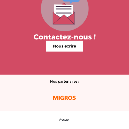
Contactez-nous !
Nous écrire
Nos partenaires :
Accueil