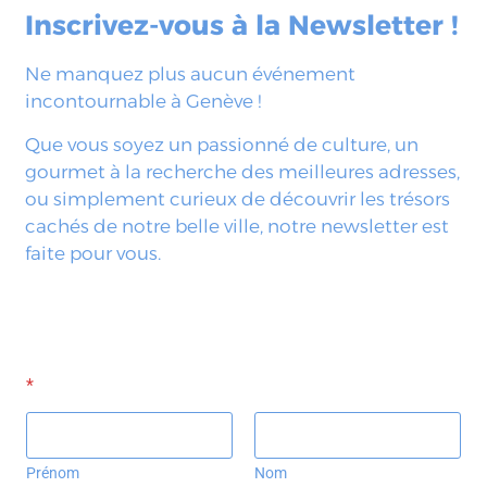
Inscrivez-vous à la Newsletter !
Ne manquez plus aucun événement
incontournable à Genève !
Que vous soyez un passionné de culture, un
gourmet à la recherche des meilleures adresses,
ou simplement curieux de découvrir les trésors
cachés de notre belle ville, notre newsletter est
faite pour vous.
*
Prénom
Nom