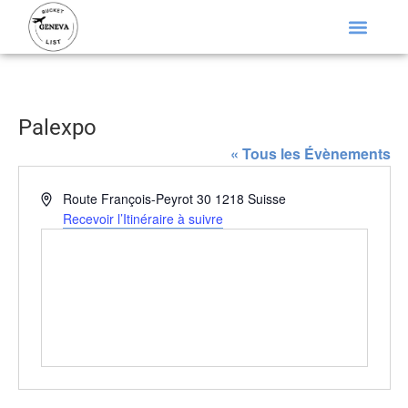
Palexpo
« Tous les Évènements
Adresse
Route François-Peyrot 30
1218
Suisse
Recevoir l’Itinéraire à suivre